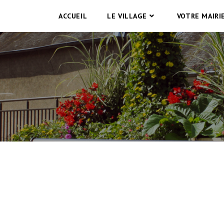
ACCUEIL
LE VILLAGE
VOTRE MAIRI