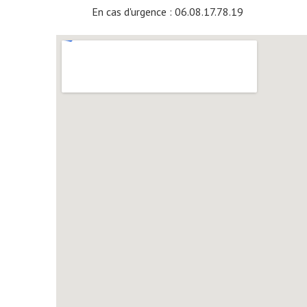
En cas d'urgence : 06.08.17.78.19