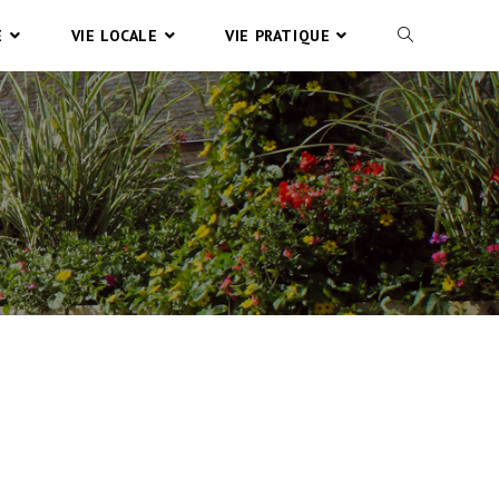
E
VIE LOCALE
VIE PRATIQUE