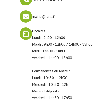
mairie@rans.fr
Horaires :
Lundi : 9h00 - 12h00
Mardi :
9h00 - 12h00 /
14h00 - 18h00
Jeudi :
14h00 - 18h00
Vendredi : 14h00 - 18h00
Permanences du Maire :
Lundi : 10h30 - 12h30
Mercredi : 10h30 - 12h
Maire et Adjoints :
Vendredi : 14h30 - 17h30