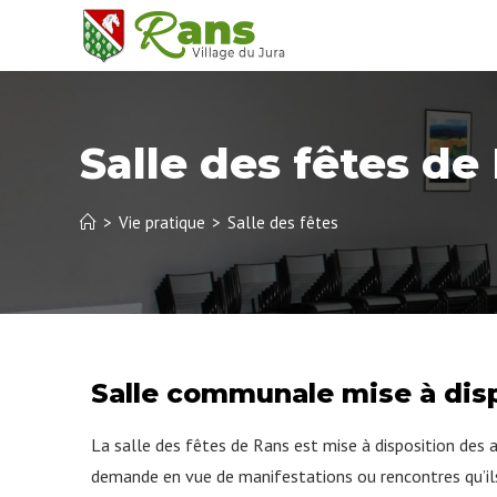
Salle des fêtes de
>
Vie pratique
>
Salle des fêtes
Salle communale mise à dis
La salle des fêtes de Rans est mise à disposition des a
demande en vue de manifestations ou rencontres qu’ils