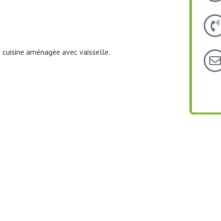
ne cuisine aménagée avec vaisselle.