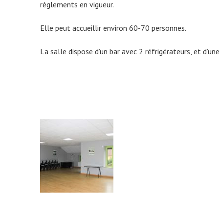
règlements en vigueur.
Elle peut accueillir environ 60-70 personnes.
La salle dispose d’un bar avec 2 réfrigérateurs, et d’u