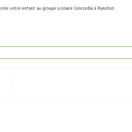
inscrire votre enfant au groupe scolaire Concordia à Ranchot.