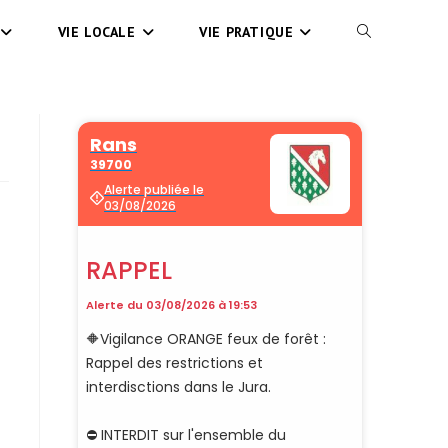
VIE LOCALE
VIE PRATIQUE
TOGGLE
WEBSITE
SEARCH