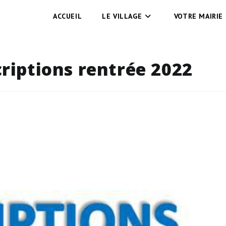
ACCUEIL
LE VILLAGE
VOTRE MAIRIE
criptions rentrée 2022