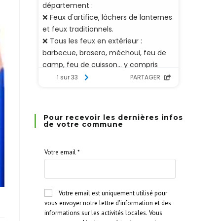
Pour recevoir les dernières infos
de votre commune
Votre email
*
Votre email est uniquement utilisé pour
vous envoyer notre lettre d'information et des
informations sur les activités locales. Vous