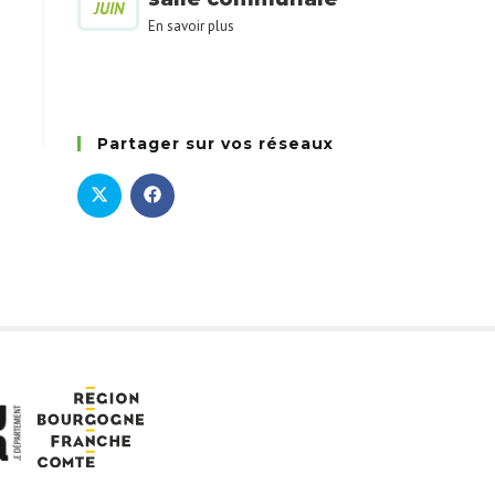
JUIN
En savoir plus
Partager sur vos réseaux