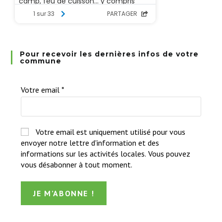
Pour recevoir les dernières infos de votre
commune
Votre email
*
Votre email est uniquement utilisé pour vous
envoyer notre lettre d'information et des
informations sur les activités locales. Vous pouvez
vous désabonner à tout moment.