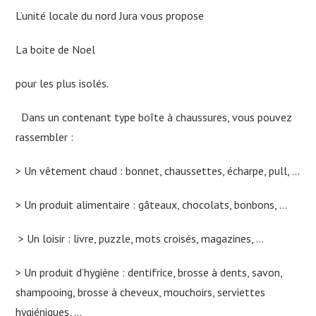
L’unité locale du nord Jura vous propose
La boite de Noel
pour les plus isolés.
Dans un contenant type boîte à chaussures, vous pouvez
rassembler :
> Un vêtement chaud : bonnet, chaussettes, écharpe, pull, …
> Un produit alimentaire : gâteaux, chocolats, bonbons, …
> Un loisir : livre, puzzle, mots croisés, magazines, …
> Un produit d’hygiène : dentifrice, brosse à dents, savon,
shampooing, brosse à cheveux, mouchoirs, serviettes
hygiéniques, …