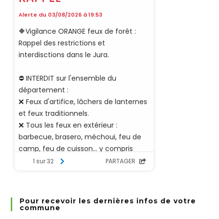
Pour recevoir les dernières infos de votre
commune