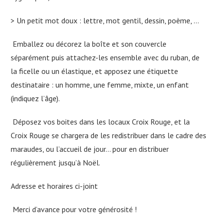
> Un petit mot doux : lettre, mot gentil, dessin, poème, …
Emballez ou décorez la boîte et son couvercle
séparément puis attachez-les ensemble avec du ruban, de
la ficelle ou un élastique, et apposez une étiquette
destinataire : un homme, une femme, mixte, un enfant
(indiquez l’âge).
Déposez vos boites dans les locaux Croix Rouge, et la
Croix Rouge se chargera de les redistribuer dans le cadre des
maraudes, ou l’accueil de jour… pour en distribuer
régulièrement jusqu’à Noël.
Adresse et horaires ci-joint
Merci d’avance pour votre générosité !