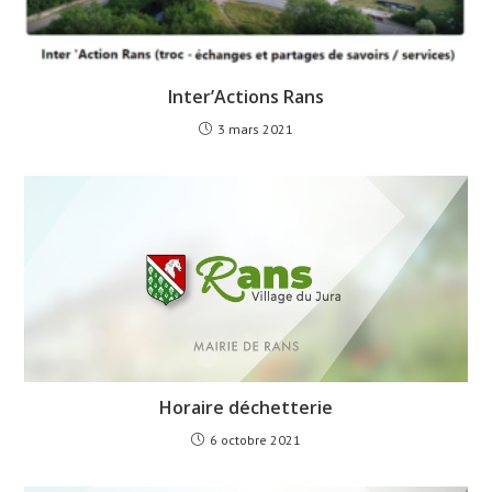
Inter’Actions Rans
3 mars 2021
Horaire déchetterie
6 octobre 2021