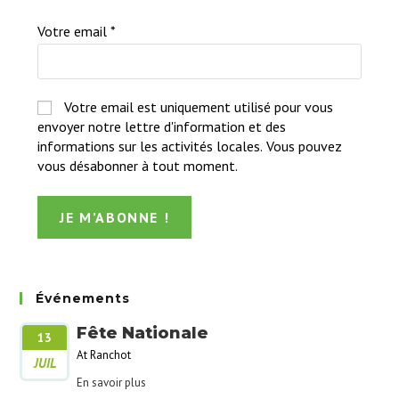
Votre email
*
Votre email est uniquement utilisé pour vous
envoyer notre lettre d'information et des
informations sur les activités locales. Vous pouvez
vous désabonner à tout moment.
Événements
Fête Nationale
13
At Ranchot
JUIL
En savoir plus