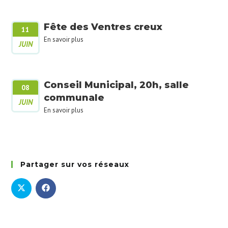
Fête des Ventres creux
11
En savoir plus
JUIN
Conseil Municipal, 20h, salle
08
communale
JUIN
En savoir plus
Partager sur vos réseaux