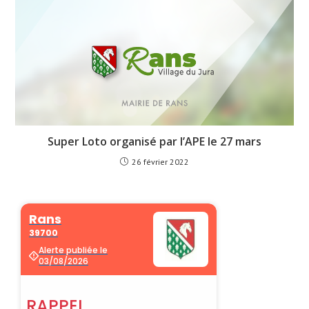
Super Loto organisé par l’APE le 27 mars
26 février 2022