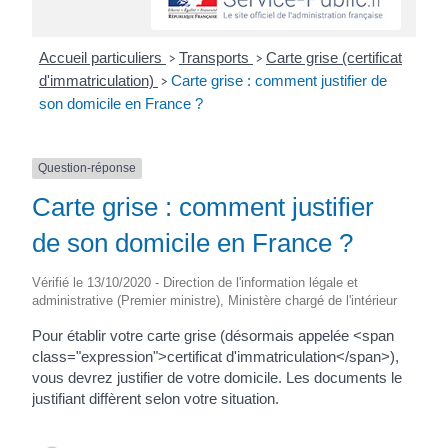
Accueil particuliers
Transports
Carte grise (certificat
>
>
d'immatriculation)
Carte grise : comment justifier de
>
son domicile en France ?
Question-réponse
Carte grise : comment justifier
de son domicile en France ?
Vérifié le 13/10/2020 - Direction de l'information légale et
administrative (Premier ministre), Ministère chargé de l'intérieur
Pour établir votre carte grise (désormais appelée <span
class="expression">certificat d'immatriculation</span>),
vous devrez justifier de votre domicile. Les documents le
justifiant diffèrent selon votre situation.