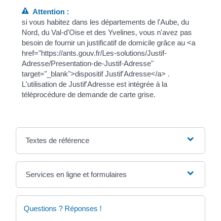
Attention :
si vous habitez dans les départements de l'Aube, du
Nord, du Val-d'Oise et des Yvelines, vous n'avez pas
besoin de fournir un justificatif de domicile grâce au <a
href="https://ants.gouv.fr/Les-solutions/Justif-
Adresse/Presentation-de-Justif-Adresse"
target="_blank">dispositif Justif'Adresse</a> .
L'utilisation de Justif'Adresse est intégrée à la
téléprocédure de demande de carte grise.
Textes de référence
Services en ligne et formulaires
Questions ? Réponses !