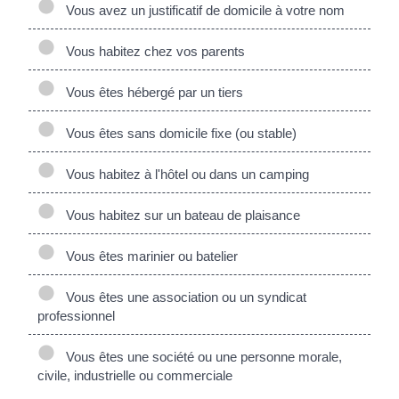
Vous avez un justificatif de domicile à votre nom
Vous habitez chez vos parents
Vous êtes hébergé par un tiers
Vous êtes sans domicile fixe (ou stable)
Vous habitez à l'hôtel ou dans un camping
Vous habitez sur un bateau de plaisance
Vous êtes marinier ou batelier
Vous êtes une association ou un syndicat
professionnel
Vous êtes une société ou une personne morale,
civile, industrielle ou commerciale