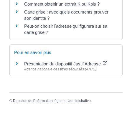
Comment obtenir un extrait K ou Kbis ?
Carte grise : avec quels documents prouver
son identité ?
Peut-on choisir l'adresse qui figurera sur sa
carte grise ?
Pour en savoir plus
Présentation du dispositif Justif'Adresse
Agence nationale des titres sécurisés (ANTS)
©
Direction de l'information légale et administrative