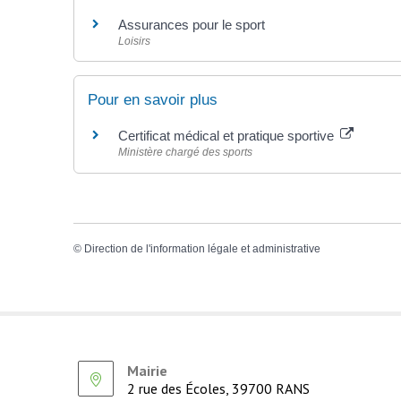
Assurances pour le sport
Loisirs
Pour en savoir plus
Certificat médical et pratique sportive
Ministère chargé des sports
©
Direction de l'information légale et administrative
Mairie
2 rue des Écoles, 39700 RANS