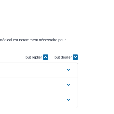
cat médical est notamment nécessaire pour
Tout replier
Tout déplier