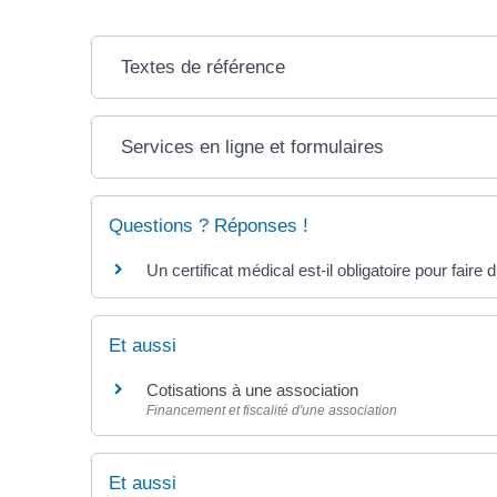
Textes de référence
Services en ligne et formulaires
Questions ? Réponses !
Un certificat médical est-il obligatoire pour faire 
Et aussi
Cotisations à une association
Financement et fiscalité d'une association
Et aussi