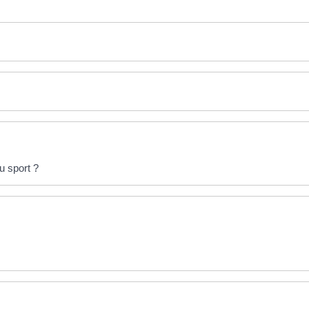
du sport ?