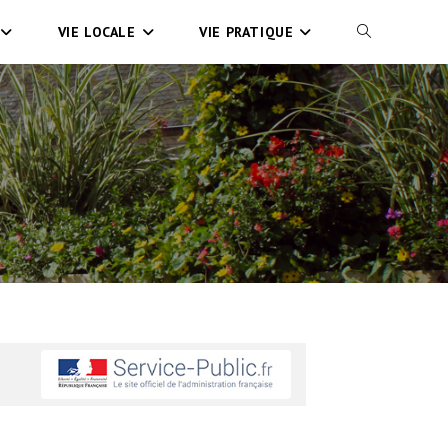
VIE LOCALE
VIE PRATIQUE