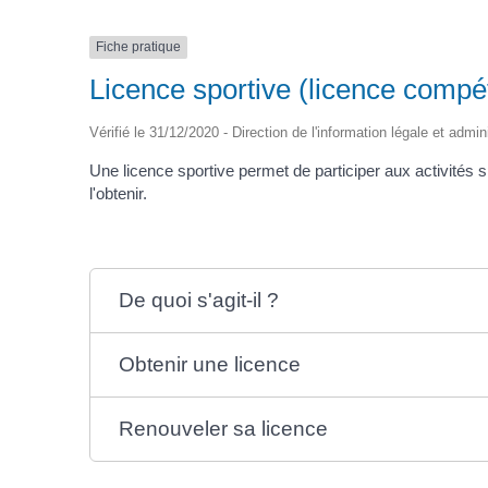
Fiche pratique
Licence sportive (licence compéti
Vérifié le 31/12/2020 - Direction de l'information légale et admi
Une licence sportive permet de participer aux activités s
l'obtenir.
De quoi s'agit-il ?
Obtenir une licence
Renouveler sa licence