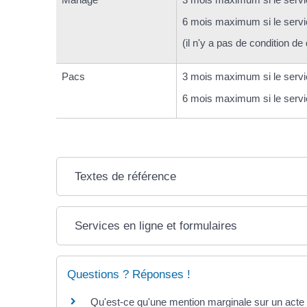
6 mois maximum si le service
(il n'y a pas de condition de
Pacs
3 mois maximum si le service
6 mois maximum si le service
Textes de référence
Services en ligne et formulaires
Questions ? Réponses !
Qu'est-ce qu'une mention marginale sur un acte d'