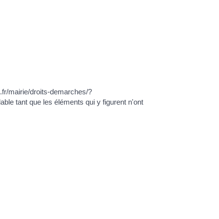
fr/mairie/droits-demarches/?
 tant que les éléments qui y figurent n'ont