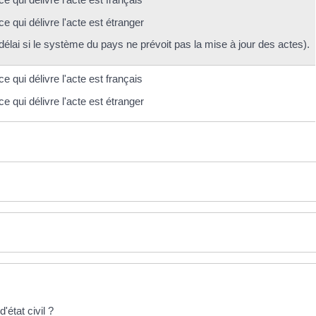
 qui délivre l'acte est étranger
 délai si le système du pays ne prévoit pas la mise à jour des actes).
 qui délivre l'acte est français
 qui délivre l'acte est étranger
état civil ?