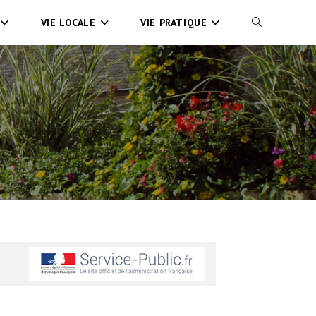
VIE LOCALE
VIE PRATIQUE