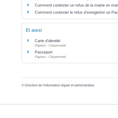
Comment contester un refus de la mairie en matièr
Comment contester le refus d'enregistrer un Pa
Et aussi
Carte d'identité
Papiers - Citoyenneté
Passeport
Papiers - Citoyenneté
©
Direction de l'information légale et administrative