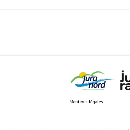
Mentions légales