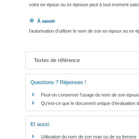
votre ex-époux ou ex-épouse peut à tout moment saisir
À savoir
l'autorisation d'utiliser le nom de son ex-époux ou ex
Textes de référence
Questions ? Réponses !
Peut-on conserver l'usage du nom de son époux
Qu'est-ce que le document unique d'évaluation 
Et aussi
Utilisation du nom de son mari ou de sa femme