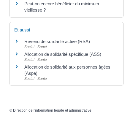
Peut-on encore bénéficier du minimum
vieillesse ?
Et aussi
Revenu de solidarité active (RSA)
Social - Santé
Allocation de solidarité spécifique (ASS)
Social - Santé
Allocation de solidarité aux personnes âgées
(Aspa)
Social - Santé
©
Direction de l'information légale et administrative