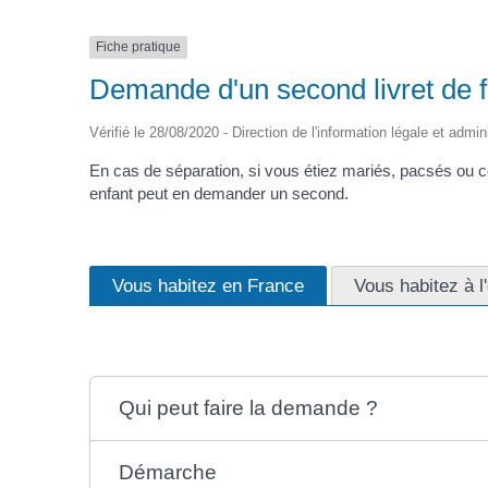
Fiche pratique
Demande d'un second livret de f
Vérifié le 28/08/2020 - Direction de l'information légale et admin
En cas de séparation, si vous étiez mariés, pacsés ou co
enfant peut en demander un second.
Vous habitez en France
Vous habitez à l
Qui peut faire la demande ?
Démarche