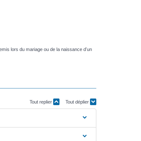
remis lors du mariage ou de la naissance d'un
Tout replier
Tout déplier