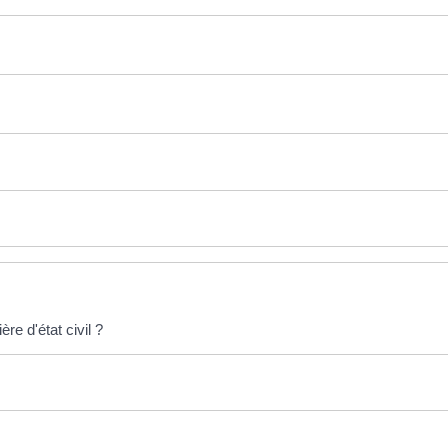
e d'état civil ?