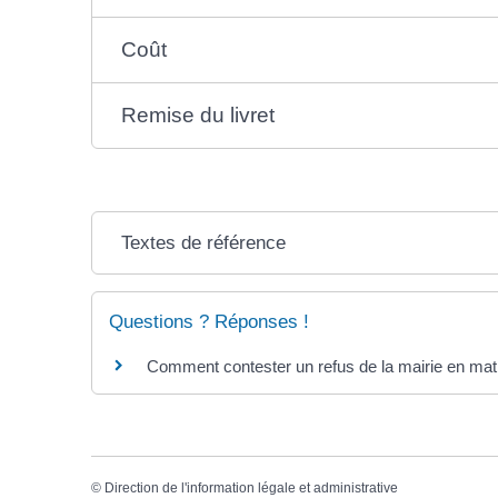
Coût
Remise du livret
Textes de référence
Questions ? Réponses !
Comment contester un refus de la mairie en matièr
©
Direction de l'information légale et administrative