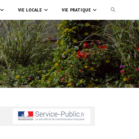
VIE LOCALE
VIE PRATIQUE