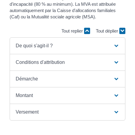
d'incapacité (80 % au minimum). La MVA est attribuée
automatiquement par la Caisse d'allocations familiales
(Caf) ou la Mutualité sociale agricole (MSA).
Tout replier
Tout déplier
De quoi s'agit-il ?
Conditions d'attribution
Démarche
Montant
Versement