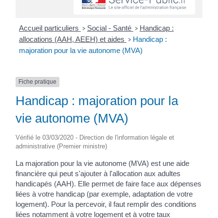
Accueil particuliers
Social - Santé
Handicap :
>
>
allocations (AAH, AEEH) et aides
Handicap :
>
majoration pour la vie autonome (MVA)
Fiche pratique
Handicap : majoration pour la
vie autonome (MVA)
Vérifié le 03/03/2020 - Direction de l'information légale et
administrative (Premier ministre)
La majoration pour la vie autonome (MVA) est une aide
financière qui peut s'ajouter à l'allocation aux adultes
handicapés (AAH). Elle permet de faire face aux dépenses
liées à votre handicap (par exemple, adaptation de votre
logement). Pour la percevoir, il faut remplir des conditions
liées notamment à votre logement et à votre taux