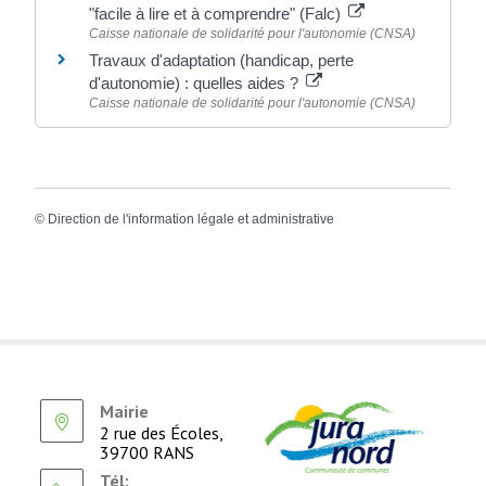
"facile à lire et à comprendre" (Falc)
Caisse nationale de solidarité pour l'autonomie (CNSA)
Travaux d'adaptation (handicap, perte
d'autonomie) : quelles aides ?
Caisse nationale de solidarité pour l'autonomie (CNSA)
©
Direction de l'information légale et administrative
Mairie
2 rue des Écoles,
39700 RANS
Tél: