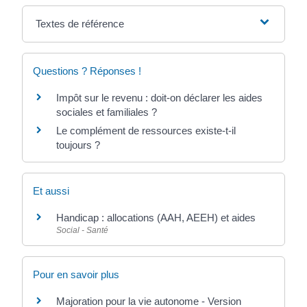
Textes de référence
Questions ? Réponses !
Impôt sur le revenu : doit-on déclarer les aides
sociales et familiales ?
Le complément de ressources existe-t-il
toujours ?
Et aussi
Handicap : allocations (AAH, AEEH) et aides
Social - Santé
Pour en savoir plus
Majoration pour la vie autonome - Version