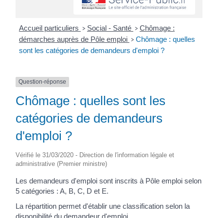
Accueil particuliers
Social - Santé
Chômage :
>
>
démarches auprès de Pôle emploi
Chômage : quelles
>
sont les catégories de demandeurs d'emploi ?
Question-réponse
Chômage : quelles sont les
catégories de demandeurs
d'emploi ?
Vérifié le 31/03/2020 - Direction de l'information légale et
administrative (Premier ministre)
Les demandeurs d'emploi sont inscrits à Pôle emploi selon
5 catégories : A, B, C, D et E.
La répartition permet d'établir une classification selon la
disponibilité du demandeur d'emploi.