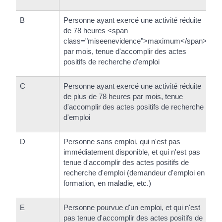
B
Personne ayant exercé une activité réduite
de 78 heures <span
class="miseenevidence">maximum</span>
par mois, tenue d'accomplir des actes
positifs de recherche d'emploi
C
Personne ayant exercé une activité réduite
de plus de 78 heures par mois, tenue
d'accomplir des actes positifs de recherche
d'emploi
D
Personne sans emploi, qui n'est pas
immédiatement disponible, et qui n'est pas
tenue d'accomplir des actes positifs de
recherche d'emploi (demandeur d'emploi en
formation, en maladie, etc.)
E
Personne pourvue d'un emploi, et qui n'est
pas tenue d'accomplir des actes positifs de