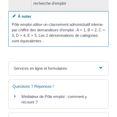
recherche d'emploi
À noter
Pôle emploi utilise un classement administratif interne
par chiffre des demandeurs d'emploi : A = 1, B = 2, C =
3, D = 4, E = 5. Les 2 dénominations de catégories
sont équivalentes .
Services en ligne et formulaires
Questions ? Réponses !
Médiateur de Pôle emploi : comment y
recourir ?