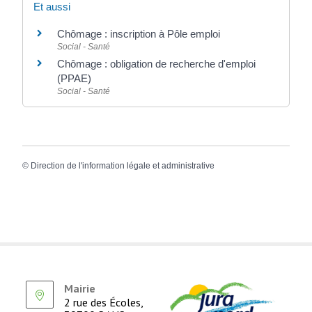
Et aussi
Chômage : inscription à Pôle emploi
Social - Santé
Chômage : obligation de recherche d'emploi
(PPAE)
Social - Santé
©
Direction de l'information légale et administrative
Mairie
2 rue des Écoles,