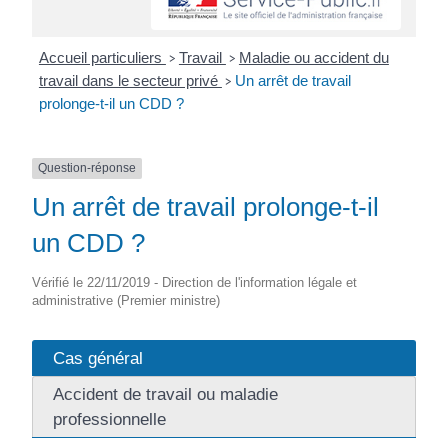
Accueil particuliers
Travail
Maladie ou accident du
>
>
travail dans le secteur privé
Un arrêt de travail
>
prolonge-t-il un CDD ?
Question-réponse
Un arrêt de travail prolonge-t-il
un CDD ?
Vérifié le 22/11/2019 - Direction de l'information légale et
administrative (Premier ministre)
Cas général
Accident de travail ou maladie
professionnelle