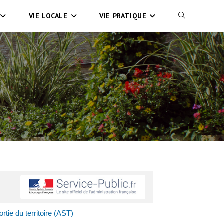
VIE LOCALE
VIE PRATIQUE
rtie du territoire (AST)