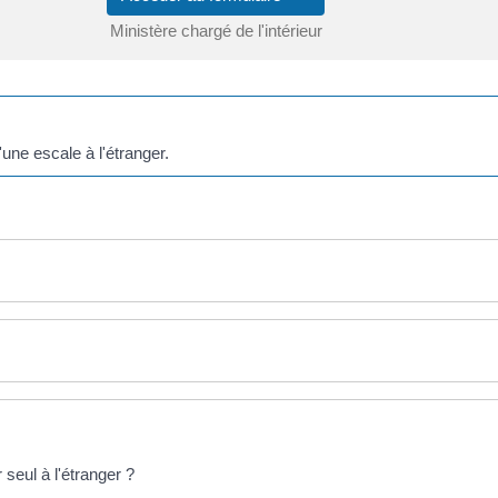
Ministère chargé de l'intérieur
'une escale à l'étranger.
eul à l'étranger ?