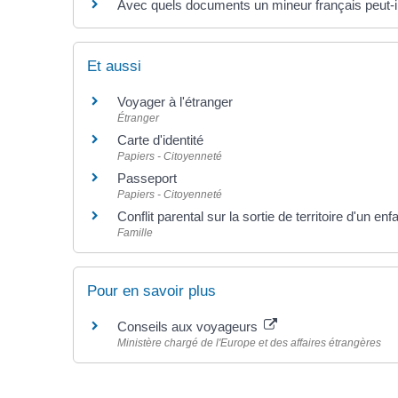
Avec quels documents un mineur français peut-il
Et aussi
Voyager à l'étranger
Étranger
Carte d'identité
Papiers - Citoyenneté
Passeport
Papiers - Citoyenneté
Conflit parental sur la sortie de territoire d'un en
Famille
Pour en savoir plus
Conseils aux voyageurs
Ministère chargé de l'Europe et des affaires étrangères