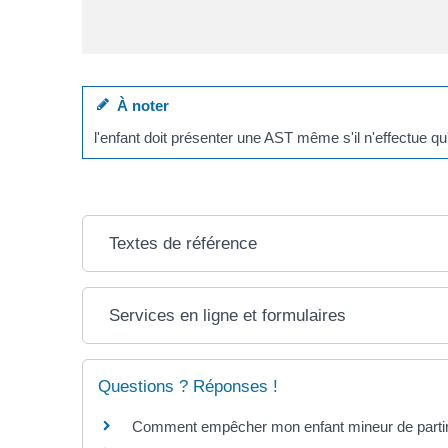
À noter
l'enfant doit présenter une AST même s'il n'effectue qu
Textes de référence
Services en ligne et formulaires
Questions ? Réponses !
Comment empêcher mon enfant mineur de partir s