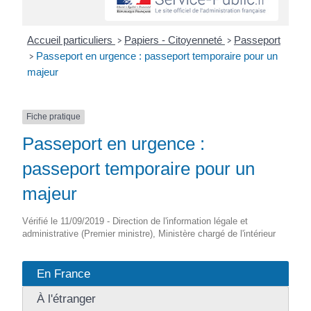
Accueil particuliers
Papiers - Citoyenneté
Passeport
>
>
Passeport en urgence : passeport temporaire pour un
>
majeur
Fiche pratique
Passeport en urgence :
passeport temporaire pour un
majeur
Vérifié le 11/09/2019 - Direction de l'information légale et
administrative (Premier ministre), Ministère chargé de l'intérieur
En France
À l'étranger