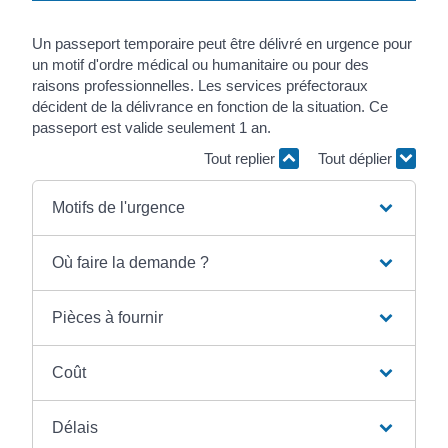
Un passeport temporaire peut être délivré en urgence pour
un motif d'ordre médical ou humanitaire ou pour des
raisons professionnelles. Les services préfectoraux
décident de la délivrance en fonction de la situation. Ce
passeport est valide seulement 1 an.
Tout replier
Tout déplier
Motifs de l'urgence
Où faire la demande ?
Pièces à fournir
Coût
Délais