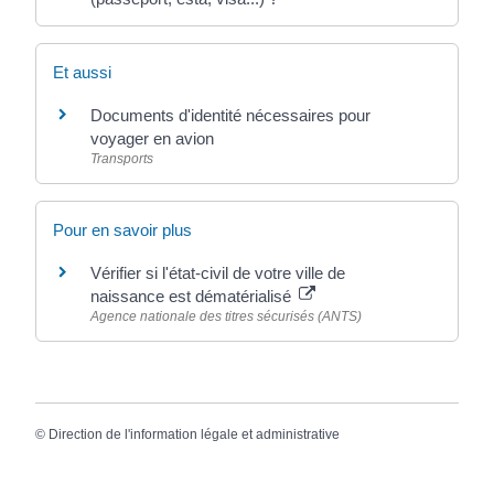
Et aussi
Documents d'identité nécessaires pour
voyager en avion
Transports
Pour en savoir plus
Vérifier si l'état-civil de votre ville de
naissance est dématérialisé
Agence nationale des titres sécurisés (ANTS)
©
Direction de l'information légale et administrative