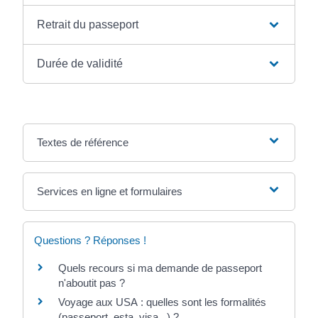
Retrait du passeport
Durée de validité
Textes de référence
Services en ligne et formulaires
Questions ? Réponses !
Quels recours si ma demande de passeport
n'aboutit pas ?
Voyage aux USA : quelles sont les formalités
(passeport, esta, visa...) ?