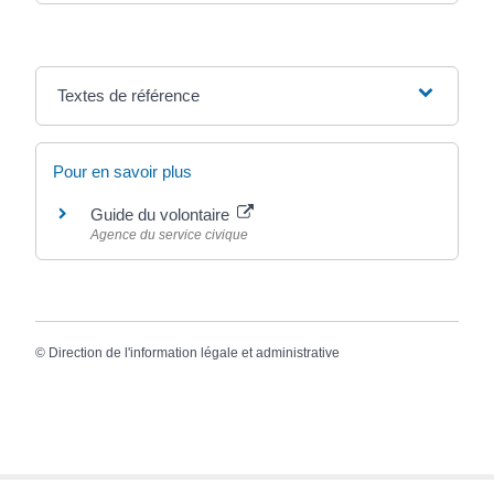
Textes de référence
Pour en savoir plus
Guide du volontaire
Agence du service civique
©
Direction de l'information légale et administrative