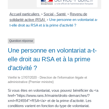
Accueil particuliers
Social - Santé
Revenu de
>
>
solidarité active (RSA)
Une personne en volontariat a-
>
t-elle droit au RSA et à la prime d'activité ?
Question-réponse
Une personne en volontariat a-t-
elle droit au RSA et à la prime
d'activité ?
Vérifié le 17/07/2020 - Direction de l'information légale et
administrative (Premier ministre)
Si vous êtes en volontariat, vous pouvez bénéficier du <a
href="https://www.rans.fr/mairie/droits-demarches/?
xml=R24554">RSA</a> et de la prime d'activité. Les
conditions varient en fonction du type de volontariat.