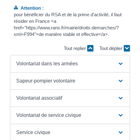
Attention :
pour bénéficier du RSA et de la prime d'activité, il faut
résider en France <a
href="https://www.rans.fr/mairie/droits-demarches/?
xml=F994">de manière stable et effective</a>.
Tout replier
Tout déplier
Volontariat dans les armées
Sapeur-pompier volontaire
Volontariat associatif
Volontariat de service civique
Service civique