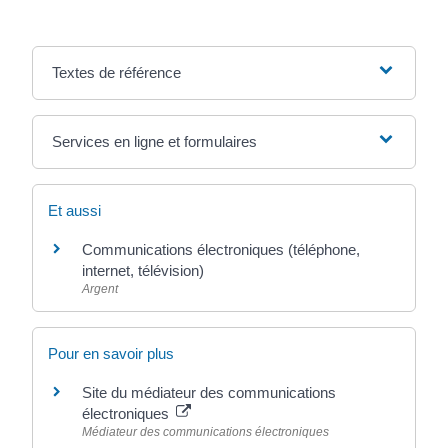
Textes de référence
Services en ligne et formulaires
Et aussi
Communications électroniques (téléphone,
internet, télévision)
Argent
Pour en savoir plus
Site du médiateur des communications
électroniques
Médiateur des communications électroniques