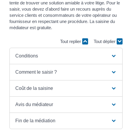
tente de trouver une solution amiable à votre litige. Pour le
saisir, vous devez d'abord faire un recours auprès du
service clients et consommateurs de votre opérateur ou
fournisseur en respectant une procédure. La saisine du
médiateur est gratuite.
Tout replier
Tout déplier
Conditions
Comment le saisir ?
Coût de la saisine
Avis du médiateur
Fin de la médiation