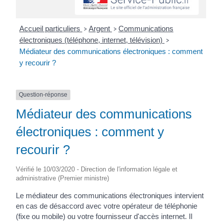
Accueil particuliers
Argent
Communications
>
>
électroniques (téléphone, internet, télévision)
>
Médiateur des communications électroniques : comment
y recourir ?
Question-réponse
Médiateur des communications
électroniques : comment y
recourir ?
Vérifié le 10/03/2020 - Direction de l'information légale et
administrative (Premier ministre)
Le médiateur des communications électroniques intervient
en cas de désaccord avec votre opérateur de téléphonie
(fixe ou mobile) ou votre fournisseur d'accès internet. Il