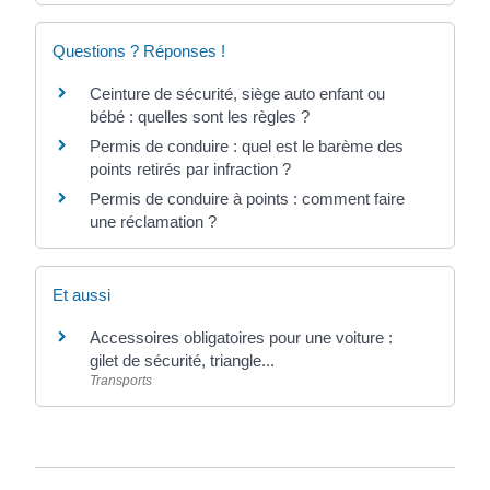
Questions ? Réponses !
Ceinture de sécurité, siège auto enfant ou
bébé : quelles sont les règles ?
Permis de conduire : quel est le barème des
points retirés par infraction ?
Permis de conduire à points : comment faire
une réclamation ?
Et aussi
Accessoires obligatoires pour une voiture :
gilet de sécurité, triangle...
Transports