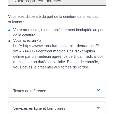
Raisons professionnelles
Vous êtes dispensé du port de la ceinture dans les cas
suivants :
Votre morphologie est manifestement inadaptée au port
de la ceinture
Vous avez un <a
href="https://www.rans.fr/mairie/droits-demarches/?
xml=R14006">certificat médical</a> d'exemption
délivré par un médecin agréé. Le certificat médical doit
mentionner sa durée de validité. En cas de contrôle,
vous devez le présenter aux forces de l'ordre.
Textes de référence
Services en ligne et formulaires