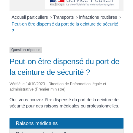
Accueil particuliers
Transports
Infractions routières
>
>
>
Peut-on être dispensé du port de la ceinture de sécurité
?
Question-réponse
Peut-on être dispensé du port de
la ceinture de sécurité ?
Vérifié le 14/10/2020 - Direction de l'information légale et
administrative (Premier ministre)
Oui, vous pouvez être dispensé du port de la ceinture de
sécurité pour des raisons médicales ou professionnelles.
Raisons médicales