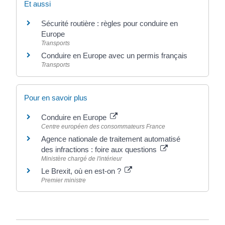
Et aussi
Sécurité routière : règles pour conduire en
Europe
Transports
Conduire en Europe avec un permis français
Transports
Pour en savoir plus
Conduire en Europe
Centre européen des consommateurs France
Agence nationale de traitement automatisé
des infractions : foire aux questions
Ministère chargé de l'intérieur
Le Brexit, où en est-on ?
Premier ministre