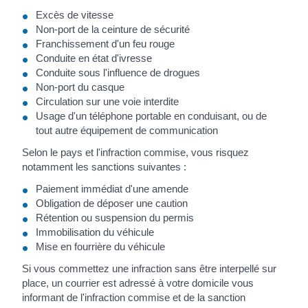
Excès de vitesse
Non-port de la ceinture de sécurité
Franchissement d'un feu rouge
Conduite en état d'ivresse
Conduite sous l'influence de drogues
Non-port du casque
Circulation sur une voie interdite
Usage d'un téléphone portable en conduisant, ou de
tout autre équipement de communication
Selon le pays et l'infraction commise, vous risquez
notamment les sanctions suivantes :
Paiement immédiat d'une amende
Obligation de déposer une caution
Rétention ou suspension du permis
Immobilisation du véhicule
Mise en fourrière du véhicule
Si vous commettez une infraction sans être interpellé sur
place, un courrier est adressé à votre domicile vous
informant de l'infraction commise et de la sanction