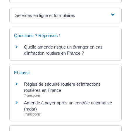
Services en ligne et formulaires
Questions ? Réponses !
Quelle amende risque un étranger en cas
d'infraction routière en France ?
Et aussi
Règles de sécurité routière et infractions
routières en France
Transports
Amende à payer après un contrôle automatisé
(radar)
Transports