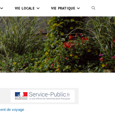
VIE LOCALE
VIE PRATIQUE
ument de voyage