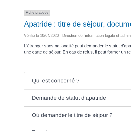
Fiche pratique
Apatride : titre de séjour, docu
Vérifié le 10/04/2020 - Direction de l'information légale et admin
L'étranger sans nationalité peut demander le statut d'apa
une carte de séjour. En cas de refus, il peut former un re
Qui est concerné ?
Demande de statut d'apatride
Où demander le titre de séjour ?