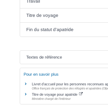
Travail
Titre de voyage
Fin du statut d'apatride
Textes de référence
Pour en savoir plus
Livret d'accueil pour les personnes reconnues a
Office français de protection des réfugiés et apatrides (Ofp
Titre de voyage pour apatride
Ministère chargé de l'intérieur