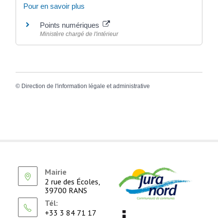
Pour en savoir plus
Points numériques
Ministère chargé de l'intérieur
©
Direction de l'information légale et administrative
Mairie
2 rue des Écoles,
39700 RANS
Tél:
+33 3 84 71 17