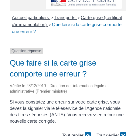
Accueil particuliers
Transports
Carte grise (certificat
>
>
d'immatriculation)
Que faire si la carte grise comporte
>
une erreur ?
Question-réponse
Que faire si la carte grise
comporte une erreur ?
Vérifié le 23/12/2019 - Direction de l'information légale et
administrative (Premier ministre)
Si vous constatez une erreur sur votre carte grise, vous
devez la signaler via le téléservice de l'Agence nationale
des titres sécurisés (ANTS). Vous recevrez en retour une
nouvelle carte corrigée.
Tout replier
Tout déplier