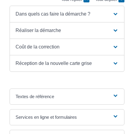
Dans quels cas faire la démarche ?
Réaliser la démarche
Coût de la correction
Réception de la nouvelle carte grise
Textes de référence
Services en ligne et formulaires