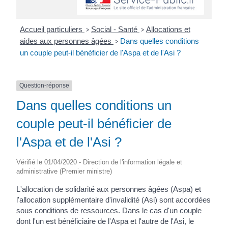
Accueil particuliers
Social - Santé
Allocations et
>
>
aides aux personnes âgées
Dans quelles conditions
>
un couple peut-il bénéficier de l'Aspa et de l'Asi ?
Question-réponse
Dans quelles conditions un
couple peut-il bénéficier de
l'Aspa et de l'Asi ?
Vérifié le 01/04/2020 - Direction de l'information légale et
administrative (Premier ministre)
L'allocation de solidarité aux personnes âgées (Aspa) et
l'allocation supplémentaire d'invalidité (Asi) sont accordées
sous conditions de ressources. Dans le cas d'un couple
dont l'un est bénéficiaire de l'Aspa et l'autre de l'Asi, le