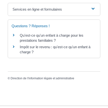
Services en ligne et formulaires
Questions ? Réponses !
Qu'est-ce qu'un enfant à charge pour les
prestations familiales ?
Impôt sur le revenu : qu'est-ce qu'un enfant à
charge ?
©
Direction de l'information légale et administrative