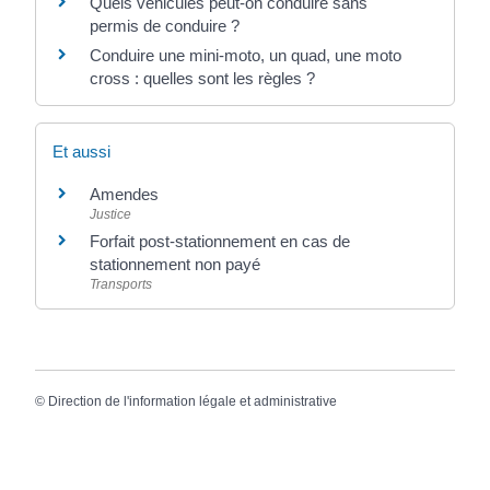
Quels véhicules peut-on conduire sans
permis de conduire ?
Conduire une mini-moto, un quad, une moto
cross : quelles sont les règles ?
Et aussi
Amendes
Justice
Forfait post-stationnement en cas de
stationnement non payé
Transports
©
Direction de l'information légale et administrative