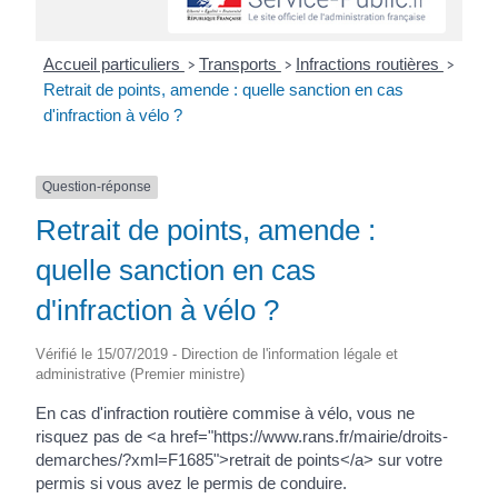
Accueil particuliers
Transports
Infractions routières
>
>
>
Retrait de points, amende : quelle sanction en cas
d'infraction à vélo ?
Question-réponse
Retrait de points, amende :
quelle sanction en cas
d'infraction à vélo ?
Vérifié le 15/07/2019 - Direction de l'information légale et
administrative (Premier ministre)
En cas d'infraction routière commise à vélo, vous ne
risquez pas de <a href="https://www.rans.fr/mairie/droits-
demarches/?xml=F1685">retrait de points</a> sur votre
permis si vous avez le permis de conduire.