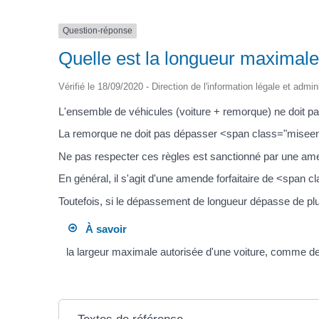
Question-réponse
Quelle est la longueur maximale
Vérifié le 18/09/2020 - Direction de l'information légale et admin
L'ensemble de véhicules (voiture + remorque) ne doit
La remorque ne doit pas dépasser <span class="miseenev
Ne pas respecter ces règles est sanctionné par une am
En général, il s'agit d'une amende forfaitaire de <span 
Toutefois, si le dépassement de longueur dépasse de plu
À savoir
la largeur maximale autorisée d'une voiture, comme 