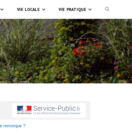
VIE LOCALE
VIE PRATIQUE
ne remorque ?