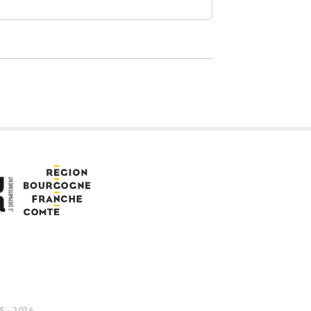
 - 2026