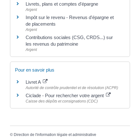
Livrets, plans et comptes d'épargne
Argent
Impôt sur le revenu - Revenus d'épargne et
de placements
Argent
Contributions sociales (CSG, CRDS...) sur
les revenus du patrimoine
Argent
Pour en savoir plus
Livret A
Autorité de contrôle prudentiel et de résolution (ACPR)
Ciclade - Pour rechercher votre argent
Caisse des dépôts et consignations (CDC)
©
Direction de l'information légale et administrative