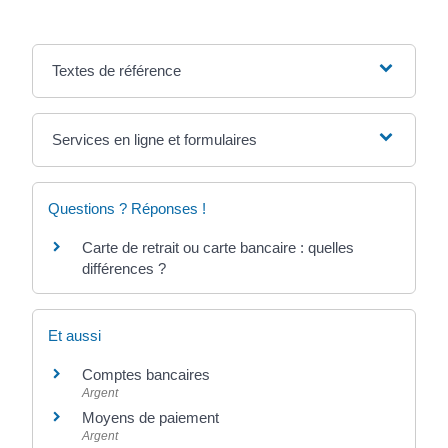
Textes de référence
Services en ligne et formulaires
Questions ? Réponses !
Carte de retrait ou carte bancaire : quelles
différences ?
Et aussi
Comptes bancaires
Argent
Moyens de paiement
Argent