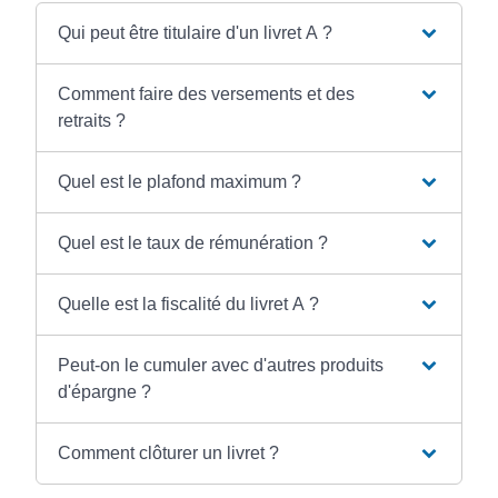
Qui peut être titulaire d'un livret A ?
Comment faire des versements et des
retraits ?
Quel est le plafond maximum ?
Quel est le taux de rémunération ?
Quelle est la fiscalité du livret A ?
Peut-on le cumuler avec d'autres produits
d'épargne ?
Comment clôturer un livret ?