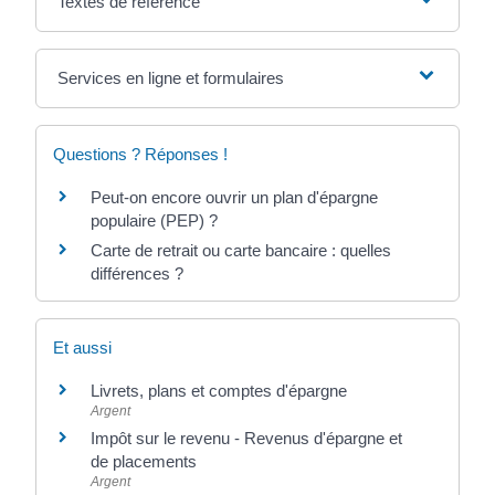
Textes de référence
Services en ligne et formulaires
Questions ? Réponses !
Peut-on encore ouvrir un plan d'épargne
populaire (PEP) ?
Carte de retrait ou carte bancaire : quelles
différences ?
Et aussi
Livrets, plans et comptes d'épargne
Argent
Impôt sur le revenu - Revenus d'épargne et
de placements
Argent