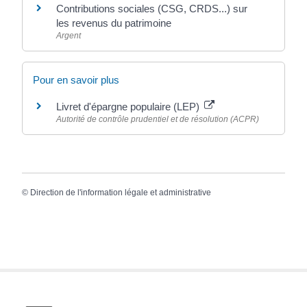
Contributions sociales (CSG, CRDS...) sur
les revenus du patrimoine
Argent
Pour en savoir plus
Livret d'épargne populaire (LEP)
Autorité de contrôle prudentiel et de résolution (ACPR)
©
Direction de l'information légale et administrative