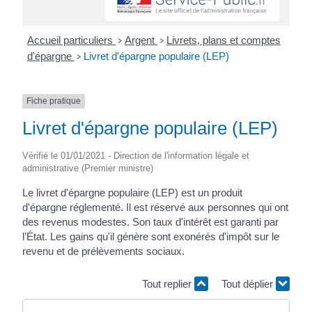
Accueil particuliers
Argent
Livrets, plans et comptes
>
>
d'épargne
Livret d'épargne populaire (LEP)
>
Fiche pratique
Livret d'épargne populaire (LEP)
Vérifié le 01/01/2021 - Direction de l'information légale et
administrative (Premier ministre)
Le livret d'épargne populaire (LEP) est un produit
d'épargne réglementé. Il est réservé aux personnes qui ont
des revenus modestes. Son taux d'intérêt est garanti par
l’État. Les gains qu'il génère sont exonérés d'impôt sur le
revenu et de prélèvements sociaux.
Tout replier
Tout déplier