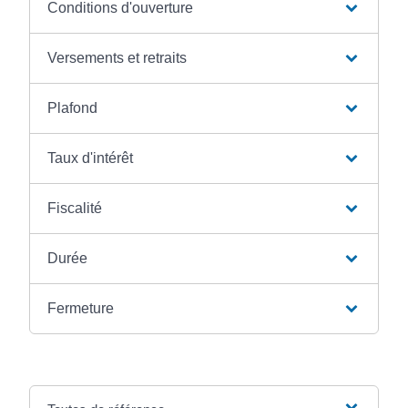
Conditions d'ouverture
Versements et retraits
Plafond
Taux d'intérêt
Fiscalité
Durée
Fermeture