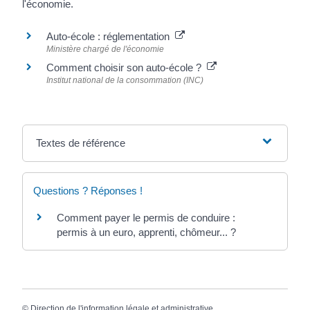
l'économie.
Auto-école : réglementation
Ministère chargé de l'économie
Comment choisir son auto-école ?
Institut national de la consommation (INC)
Textes de référence
Questions ? Réponses !
Comment payer le permis de conduire :
permis à un euro, apprenti, chômeur... ?
©
Direction de l'information légale et administrative