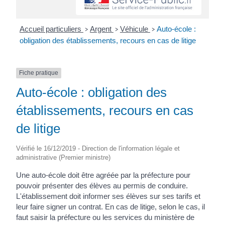
Accueil particuliers
Argent
Véhicule
Auto-école :
>
>
>
obligation des établissements, recours en cas de litige
Fiche pratique
Auto-école : obligation des
établissements, recours en cas
de litige
Vérifié le 16/12/2019 - Direction de l'information légale et
administrative (Premier ministre)
Une auto-école doit être agréée par la préfecture pour
pouvoir présenter des élèves au permis de conduire.
L'établissement doit informer ses élèves sur ses tarifs et
leur faire signer un contrat. En cas de litige, selon le cas, il
faut saisir la préfecture ou les services du ministère de