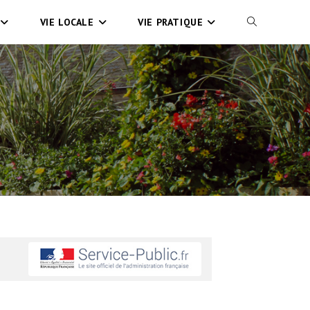
VIE LOCALE
VIE PRATIQUE