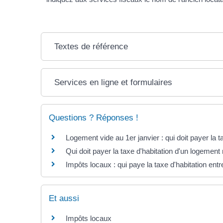
Textes de référence
Services en ligne et formulaires
Questions ? Réponses !
Logement vide au 1er janvier : qui doit payer la t
Qui doit payer la taxe d'habitation d'un logement
Impôts locaux : qui paye la taxe d'habitation ent
Et aussi
Impôts locaux