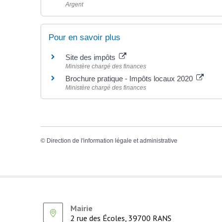
Argent
Pour en savoir plus
Site des impôts
Ministère chargé des finances
Brochure pratique - Impôts locaux 2020
Ministère chargé des finances
©
Direction de l'information légale et administrative
Mairie
2 rue des Écoles, 39700 RANS