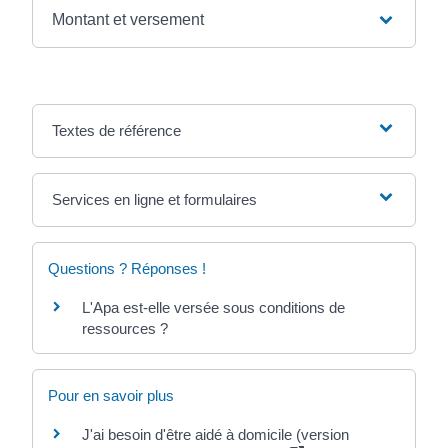
Montant et versement
Textes de référence
Services en ligne et formulaires
Questions ? Réponses !
L'Apa est-elle versée sous conditions de
ressources ?
Pour en savoir plus
J'ai besoin d'être aidé à domicile (version