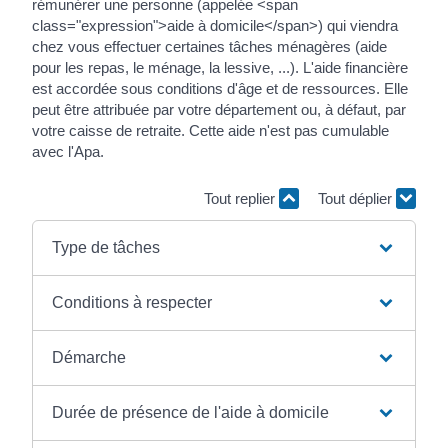
rémunérer une personne (appelée <span
class="expression">aide à domicile</span>) qui viendra
chez vous effectuer certaines tâches ménagères (aide
pour les repas, le ménage, la lessive, ...). L'aide financière
est accordée sous conditions d'âge et de ressources. Elle
peut être attribuée par votre département ou, à défaut, par
votre caisse de retraite. Cette aide n'est pas cumulable
avec l'Apa.
Tout replier
Tout déplier
Type de tâches
Conditions à respecter
Démarche
Durée de présence de l'aide à domicile