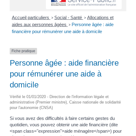
Accueil particuliers
Social - Santé
Allocations et
>
>
aides aux personnes âgées
Personne âgée : aide
>
financière pour rémunérer une aide à domicile
Fiche pratique
Personne âgée : aide financière
pour rémunérer une aide à
domicile
Vérifié le 01/01/2020 - Direction de l'information légale et
administrative (Premier ministre), Caisse nationale de solidarité
pour l'autonomie (CNSA)
Si vous avez des difficultés à faire certains gestes du
quotidien, vous pouvez obtenir une aide financière (dite
<span class="expression">aide ménagère</span>) pour