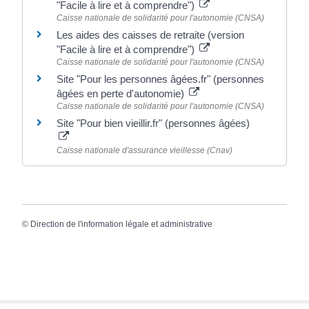
"Facile à lire et à comprendre")
Caisse nationale de solidarité pour l'autonomie (CNSA)
Les aides des caisses de retraite (version
"Facile à lire et à comprendre")
Caisse nationale de solidarité pour l'autonomie (CNSA)
Site "Pour les personnes âgées.fr" (personnes
âgées en perte d'autonomie)
Caisse nationale de solidarité pour l'autonomie (CNSA)
Site "Pour bien vieillir.fr" (personnes âgées)
Caisse nationale d'assurance vieillesse (Cnav)
©
Direction de l'information légale et administrative