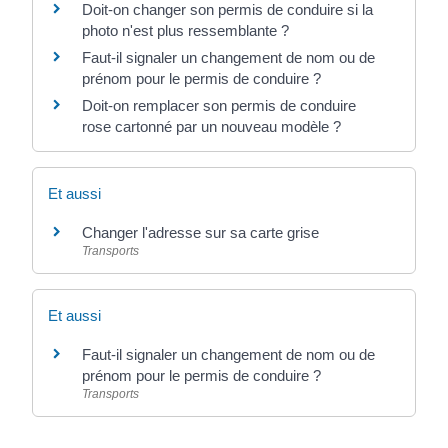
Doit-on changer son permis de conduire si la
photo n'est plus ressemblante ?
Faut-il signaler un changement de nom ou de
prénom pour le permis de conduire ?
Doit-on remplacer son permis de conduire
rose cartonné par un nouveau modèle ?
Et aussi
Changer l'adresse sur sa carte grise
Transports
Et aussi
Faut-il signaler un changement de nom ou de
prénom pour le permis de conduire ?
Transports