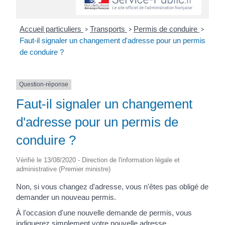
Accueil particuliers
Transports
Permis de conduire
>
>
>
Faut-il signaler un changement d'adresse pour un permis
de conduire ?
Question-réponse
Faut-il signaler un changement
d'adresse pour un permis de
conduire ?
Vérifié le 13/08/2020 - Direction de l'information légale et
administrative (Premier ministre)
Non, si vous changez d'adresse, vous n'êtes pas obligé de
demander un nouveau permis.
À l'occasion d'une nouvelle demande de permis, vous
indiquerez simplement votre nouvelle adresse.