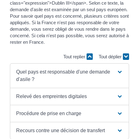
class="expression">Dublin III</span>. Selon ce texte, la
demande d'asile est examinée par un seul pays européen.
Pour savoir quel pays est concerné, plusieurs critères sont
appliqués. Si la France n'est pas responsable de votre
demande, vous serez obligé de vous rendre dans le pays
concerné. Si cela n'est pas possible, vous serez autorisé à
rester en France.
Tout replier
Tout déplier
Quel pays est responsable d'une demande
d'asile ?
Relevé des empreintes digitales
Procédure de prise en charge
Recours contre une décision de transfert