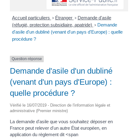
Accueil particuliers
Étranger
Demande d'asile
>
>
(réfugié, protection subsidiaire, apatride)
Demande
>
d'asile d'un dubliné (venant d'un pays d'Europe) : quelle
procédure ?
Question-réponse
Demande d'asile d'un dubliné
(venant d'un pays d'Europe) :
quelle procédure ?
Vérifié le 16/07/2019 - Direction de l'information légale et
administrative (Premier ministre)
La demande d'asile que vous souhaitez déposer en
France peut relever d'un autre État européen, en
application du règlement dit <span