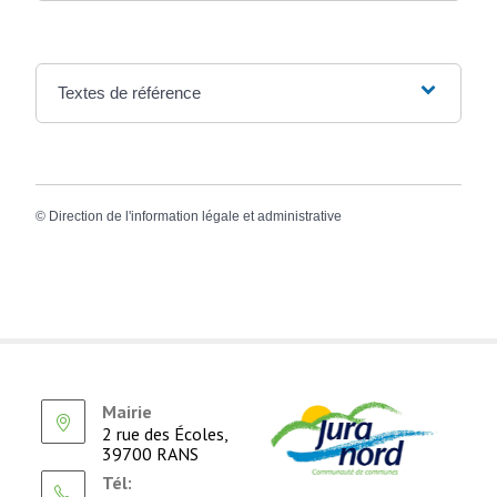
Textes de référence
©
Direction de l'information légale et administrative
Mairie
2 rue des Écoles,
39700 RANS
Tél: