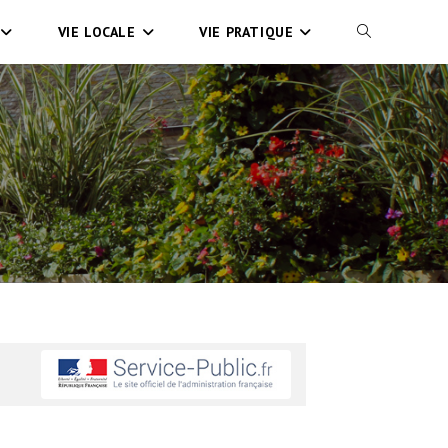
VIE LOCALE
VIE PRATIQUE