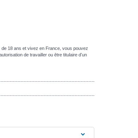
 de 18 ans et vivez en France, vous pouvez
risation de travailler ou être titulaire d'un