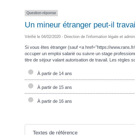
Question-réponse
Un mineur étranger peut-il trava
Vérifié le 04/02/2020 - Direction de l'information légale et admin
Si vous êtes étranger (sauf <a href="https://www.rans
occuper un emploi salarié ou suivre un stage professionne
titre de séjour valant autorisation de travail. Les règles s
À partir de 14 ans
À partir de 15 ans
À partir de 16 ans
Textes de référence