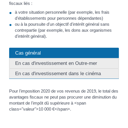
fiscaux liés :
à votre situation personnelle (par exemple, les frais
d'établissements pour personnes dépendantes)
ou à la poursuite d'un objectif d'intérêt général sans
contrepartie (par exemple, les dons aux organismes
d'intérêt général).
Cas général
En cas d'investissement en Outre-mer
En cas d'investissement dans le cinéma
Pour l'imposition 2020 de vos revenus de 2019, le total des
avantages fiscaux ne peut pas procurer une diminution du
montant de l'impôt dû supérieure à <span
class="valeur">10 000 €</span>.