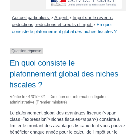
Accueil particuliers
Argent
Impôt sur le revenu :
>
>
déductions, réductions et crédits d'impôt
En quoi
>
consiste le plafonnement global des niches fiscales ?
Question-réponse
En quoi consiste le
plafonnement global des niches
fiscales ?
Vérifié le 01/01/2021 - Direction de l'information légale et
administrative (Premier ministre)
Le plafonnement global des avantages fiscaux (<span
class="expression">niches fiscales</span>) consiste à
limiter le montant des avantages fiscaux dont vous pouvez
bénéficier chaque année pour le calcul de l'impôt sur le