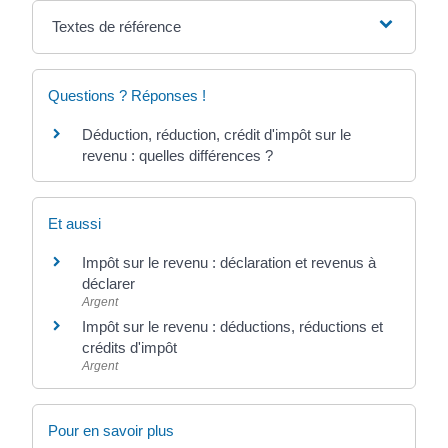
Textes de référence
Questions ? Réponses !
Déduction, réduction, crédit d'impôt sur le
revenu : quelles différences ?
Et aussi
Impôt sur le revenu : déclaration et revenus à
déclarer
Argent
Impôt sur le revenu : déductions, réductions et
crédits d'impôt
Argent
Pour en savoir plus