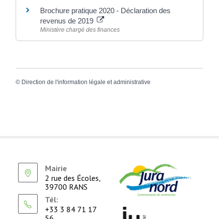
Brochure pratique 2020 - Déclaration des
revenus de 2019
Ministère chargé des finances
©
Direction de l'information légale et administrative
Mairie
2 rue des Écoles,
39700 RANS
Tél:
+33 3 84 71 17
56