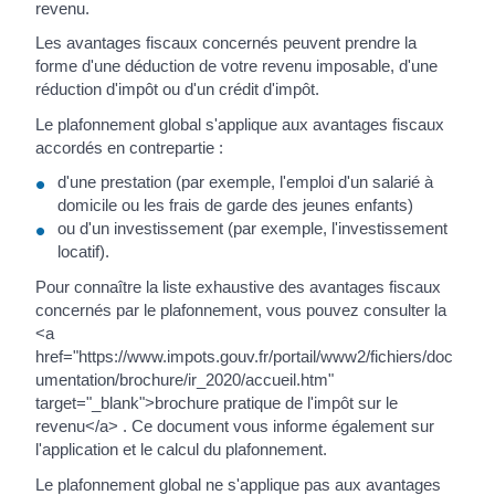
revenu.
Les avantages fiscaux concernés peuvent prendre la
forme d'une déduction de votre revenu imposable, d'une
réduction d'impôt ou d'un crédit d'impôt.
Le plafonnement global s'applique aux avantages fiscaux
accordés en contrepartie :
d'une prestation (par exemple, l'emploi d'un salarié à
domicile ou les frais de garde des jeunes enfants)
ou d'un investissement (par exemple, l'investissement
locatif).
Pour connaître la liste exhaustive des avantages fiscaux
concernés par le plafonnement, vous pouvez consulter la
<a
href="https://www.impots.gouv.fr/portail/www2/fichiers/doc
umentation/brochure/ir_2020/accueil.htm"
target="_blank">brochure pratique de l'impôt sur le
revenu</a> . Ce document vous informe également sur
l'application et le calcul du plafonnement.
Le plafonnement global ne s'applique pas aux avantages