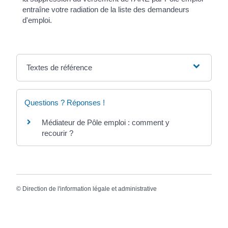
entraîne votre radiation de la liste des demandeurs
d'emploi.
Textes de référence
Questions ? Réponses !
Médiateur de Pôle emploi : comment y
recourir ?
©
Direction de l'information légale et administrative