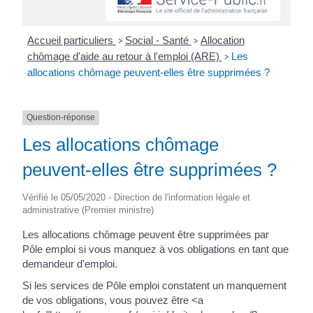
Accueil particuliers
Social - Santé
Allocation
>
>
chômage d'aide au retour à l'emploi (ARE)
Les
>
allocations chômage peuvent-elles être supprimées ?
Question-réponse
Les allocations chômage
peuvent-elles être supprimées ?
Vérifié le 05/05/2020 - Direction de l'information légale et
administrative (Premier ministre)
Les allocations chômage peuvent être supprimées par
Pôle emploi si vous manquez à vos obligations en tant que
demandeur d'emploi.
Si les services de Pôle emploi constatent un manquement
de vos obligations, vous pouvez être <a