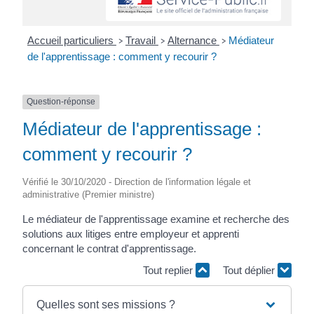
Accueil particuliers
Travail
Alternance
Médiateur
>
>
>
de l'apprentissage : comment y recourir ?
Question-réponse
Médiateur de l'apprentissage :
comment y recourir ?
Vérifié le 30/10/2020 - Direction de l'information légale et
administrative (Premier ministre)
Le médiateur de l'apprentissage examine et recherche des
solutions aux litiges entre employeur et apprenti
concernant le contrat d'apprentissage.
Tout replier
Tout déplier
Quelles sont ses missions ?