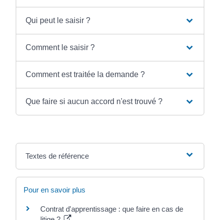
Qui peut le saisir ?
Comment le saisir ?
Comment est traitée la demande ?
Que faire si aucun accord n'est trouvé ?
Textes de référence
Pour en savoir plus
Contrat d'apprentissage : que faire en cas de
litige ?