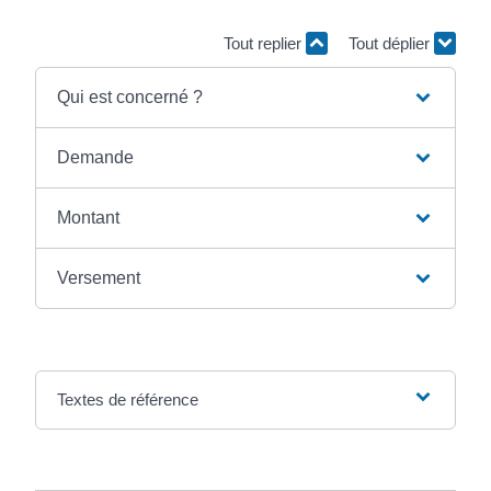
Tout replier
Tout déplier
Qui est concerné ?
Demande
Montant
Versement
Textes de référence