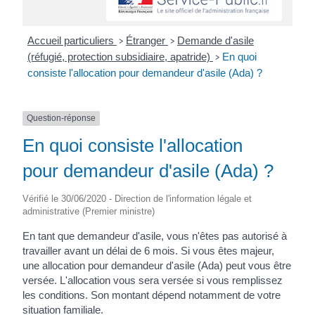
Accueil particuliers
Étranger
Demande d'asile
>
>
(réfugié, protection subsidiaire, apatride)
En quoi
>
consiste l'allocation pour demandeur d'asile (Ada) ?
Question-réponse
En quoi consiste l'allocation
pour demandeur d'asile (Ada) ?
Vérifié le 30/06/2020 - Direction de l'information légale et
administrative (Premier ministre)
En tant que demandeur d'asile, vous n'êtes pas autorisé à
travailler avant un délai de 6 mois. Si vous êtes majeur,
une allocation pour demandeur d'asile (Ada) peut vous être
versée. L'allocation vous sera versée si vous remplissez
les conditions. Son montant dépend notamment de votre
situation familiale.