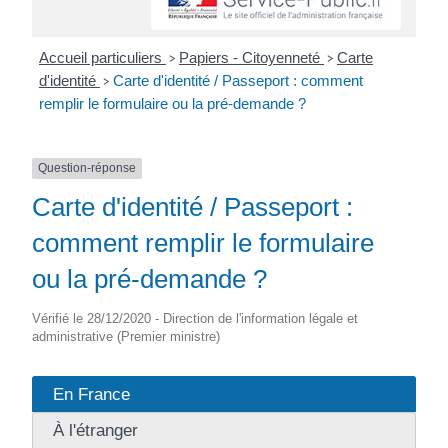
Accueil particuliers
Papiers - Citoyenneté
Carte
>
>
d'identité
Carte d'identité / Passeport : comment
>
remplir le formulaire ou la pré-demande ?
Question-réponse
Carte d'identité / Passeport :
comment remplir le formulaire
ou la pré-demande ?
Vérifié le 28/12/2020 - Direction de l'information légale et
administrative (Premier ministre)
En France
À l'étranger