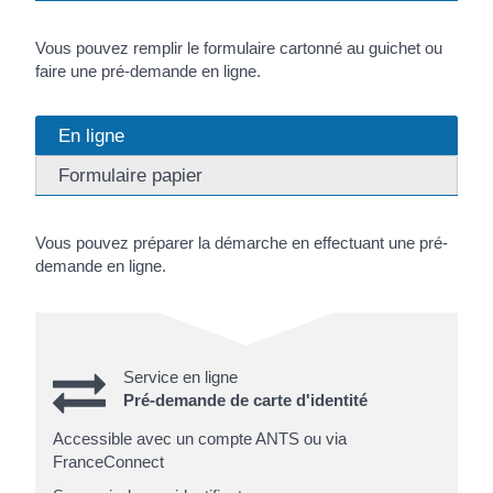
Vous pouvez remplir le formulaire cartonné au guichet ou
faire une pré-demande en ligne.
En ligne
Formulaire papier
Vous pouvez préparer la démarche en effectuant une pré-
demande en ligne.
Service en ligne
Pré-demande de carte d'identité
Accessible avec un compte ANTS ou via
FranceConnect