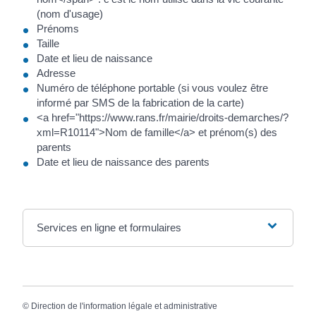
(nom d'usage)
Prénoms
Taille
Date et lieu de naissance
Adresse
Numéro de téléphone portable (si vous voulez être
informé par SMS de la fabrication de la carte)
<a href="https://www.rans.fr/mairie/droits-demarches/?
xml=R10114">Nom de famille</a> et prénom(s) des
parents
Date et lieu de naissance des parents
Services en ligne et formulaires
©
Direction de l'information légale et administrative