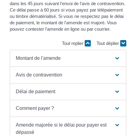
dans les 45 jours suivant l'envoi de l'avis de contravention.
Ce délai passe à 60 jours si vous payez par télépaiement
ou timbre dématérialisé. Si vous ne respectez pas le délai
de paiement, le montant de l'amende est majoré. Vous
pouvez contester l'amende en ligne ou par courrier.
Tout replier
Tout déplier
Montant de l'amende
Avis de contravention
Délai de paiement
Comment payer ?
Amende majorée si le délai pour payer est
dépassé