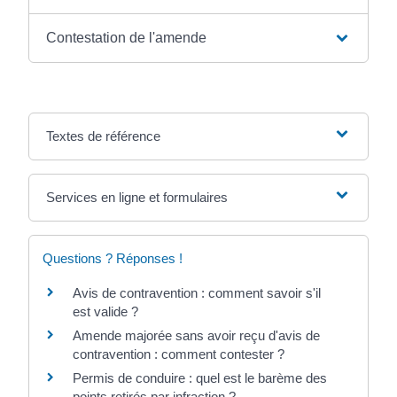
Contestation de l'amende
Textes de référence
Services en ligne et formulaires
Questions ? Réponses !
Avis de contravention : comment savoir s'il
est valide ?
Amende majorée sans avoir reçu d'avis de
contravention : comment contester ?
Permis de conduire : quel est le barème des
points retirés par infraction ?