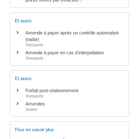
Et aussi
Amende à payer après un contrôle automatisé
(radar)
Transports
Amende à payer en cas d'interpellation
Transports
Et aussi
Forfait post-stationnement
Transports
Amendes
Justice
Pour en savoir plus