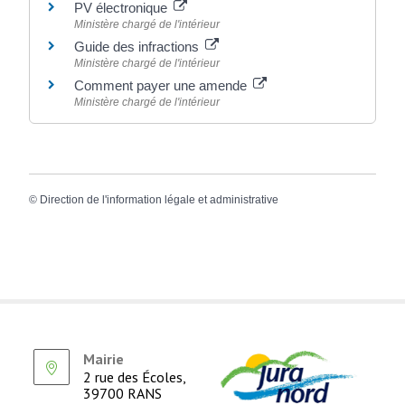
PV électronique
Ministère chargé de l'intérieur
Guide des infractions
Ministère chargé de l'intérieur
Comment payer une amende
Ministère chargé de l'intérieur
©
Direction de l'information légale et administrative
Mairie
2 rue des Écoles,
39700 RANS