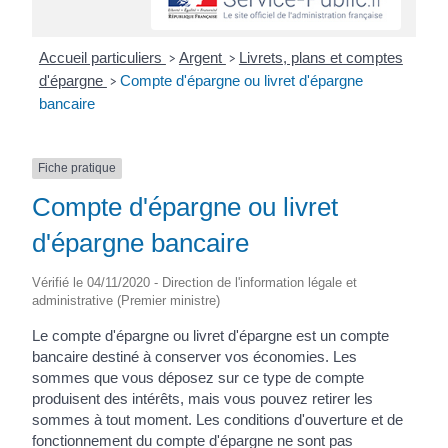
Accueil particuliers
Argent
Livrets, plans et comptes
>
>
d'épargne
Compte d'épargne ou livret d'épargne
>
bancaire
Fiche pratique
Compte d'épargne ou livret
d'épargne bancaire
Vérifié le 04/11/2020 - Direction de l'information légale et
administrative (Premier ministre)
Le compte d'épargne ou livret d'épargne est un compte
bancaire destiné à conserver vos économies. Les
sommes que vous déposez sur ce type de compte
produisent des intérêts, mais vous pouvez retirer les
sommes à tout moment. Les conditions d'ouverture et de
fonctionnement du compte d'épargne ne sont pas