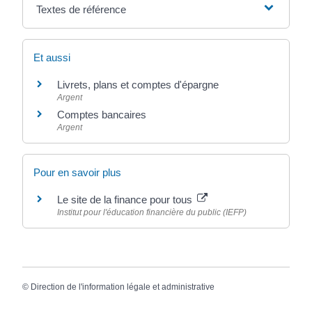
Textes de référence
Et aussi
Livrets, plans et comptes d'épargne
Argent
Comptes bancaires
Argent
Pour en savoir plus
Le site de la finance pour tous
Institut pour l'éducation financière du public (IEFP)
©
Direction de l'information légale et administrative