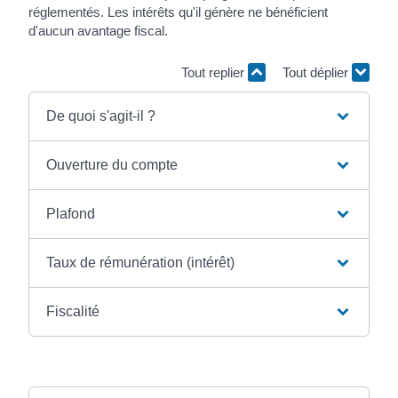
réglementés. Les intérêts qu'il génère ne bénéficient
d'aucun avantage fiscal.
Tout replier
Tout déplier
De quoi s'agit-il ?
Ouverture du compte
Plafond
Taux de rémunération (intérêt)
Fiscalité