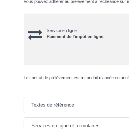
Vous pouvez adhérer au prélèvement à l'échéance sur im
Service en ligne
Paiement de l'impôt en ligne
Le contrat de prélèvement est reconduit d'année en ann
Textes de référence
Services en ligne et formulaires