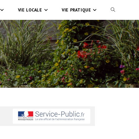
VIE LOCALE
VIE PRATIQUE