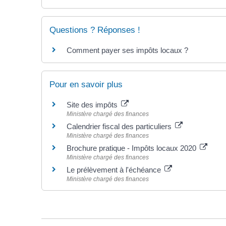
Questions ? Réponses !
Comment payer ses impôts locaux ?
Pour en savoir plus
Site des impôts
Ministère chargé des finances
Calendrier fiscal des particuliers
Ministère chargé des finances
Brochure pratique - Impôts locaux 2020
Ministère chargé des finances
Le prélèvement à l'échéance
Ministère chargé des finances