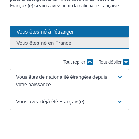
Français(e) si vous avez perdu la nationalité française.
Vous êtes né à l'étranger
Vous êtes né en France
Tout replier
Tout déplier
Vous êtes de nationalité étrangère depuis
votre naissance
Vous avez déjà été Français(e)