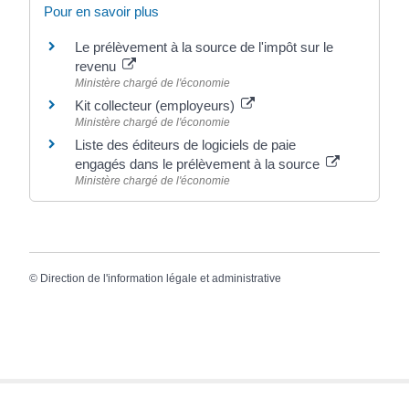
Pour en savoir plus
Le prélèvement à la source de l'impôt sur le
revenu
Ministère chargé de l'économie
Kit collecteur (employeurs)
Ministère chargé de l'économie
Liste des éditeurs de logiciels de paie
engagés dans le prélèvement à la source
Ministère chargé de l'économie
©
Direction de l'information légale et administrative