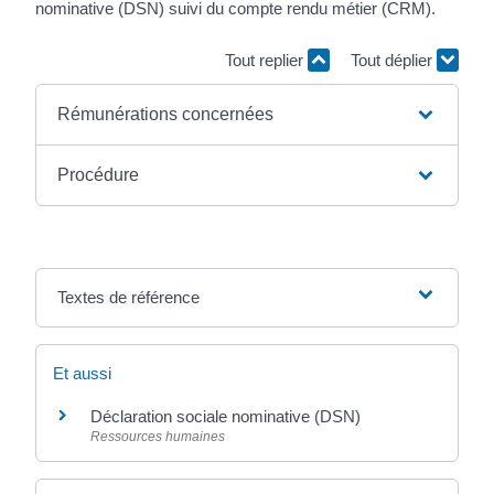
nominative (DSN) suivi du compte rendu métier (CRM).
Tout replier
Tout déplier
Rémunérations concernées
Procédure
Textes de référence
Et aussi
Déclaration sociale nominative (DSN)
Ressources humaines