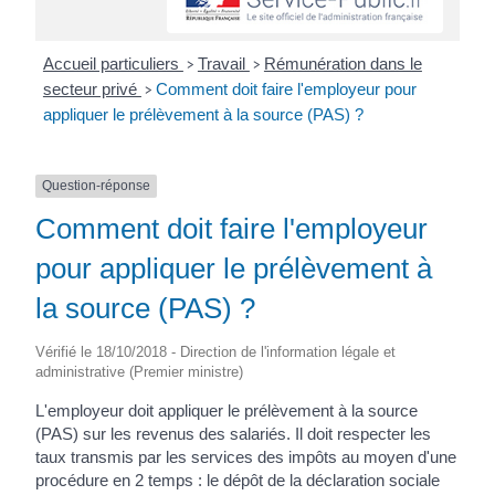
Accueil particuliers
Travail
Rémunération dans le
>
>
secteur privé
Comment doit faire l'employeur pour
>
appliquer le prélèvement à la source (PAS) ?
Question-réponse
Comment doit faire l'employeur
pour appliquer le prélèvement à
la source (PAS) ?
Vérifié le 18/10/2018 - Direction de l'information légale et
administrative (Premier ministre)
L'employeur doit appliquer le prélèvement à la source
(PAS) sur les revenus des salariés. Il doit respecter les
taux transmis par les services des impôts au moyen d'une
procédure en 2 temps : le dépôt de la déclaration sociale