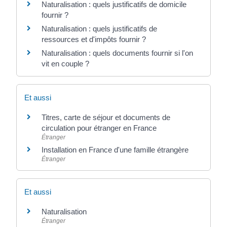
Naturalisation : quels justificatifs de domicile
fournir ?
Naturalisation : quels justificatifs de
ressources et d'impôts fournir ?
Naturalisation : quels documents fournir si l'on
vit en couple ?
Et aussi
Titres, carte de séjour et documents de
circulation pour étranger en France
Étranger
Installation en France d'une famille étrangère
Étranger
Et aussi
Naturalisation
Étranger