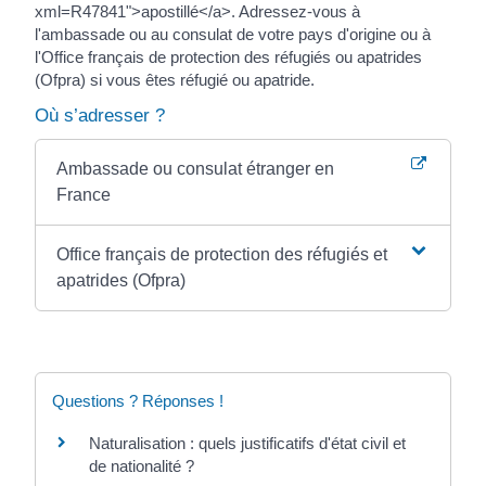
xml=R47841">apostillé</a>. Adressez-vous à
l'ambassade ou au consulat de votre pays d'origine ou à
l'Office français de protection des réfugiés ou apatrides
(Ofpra) si vous êtes réfugié ou apatride.
Où s’adresser ?
Ambassade ou consulat étranger en
France
Office français de protection des réfugiés et
apatrides (Ofpra)
Questions ? Réponses !
Naturalisation : quels justificatifs d'état civil et
de nationalité ?