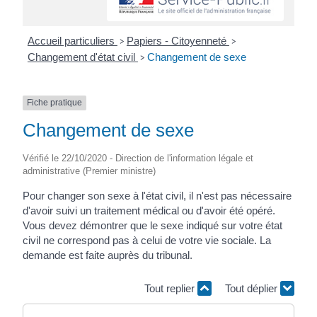
Accueil particuliers
Papiers - Citoyenneté
>
>
Changement d'état civil
Changement de sexe
>
Fiche pratique
Changement de sexe
Vérifié le 22/10/2020 - Direction de l'information légale et
administrative (Premier ministre)
Pour changer son sexe à l'état civil, il n'est pas nécessaire
d'avoir suivi un traitement médical ou d'avoir été opéré.
Vous devez démontrer que le sexe indiqué sur votre état
civil ne correspond pas à celui de votre vie sociale. La
demande est faite auprès du tribunal.
Tout replier
Tout déplier