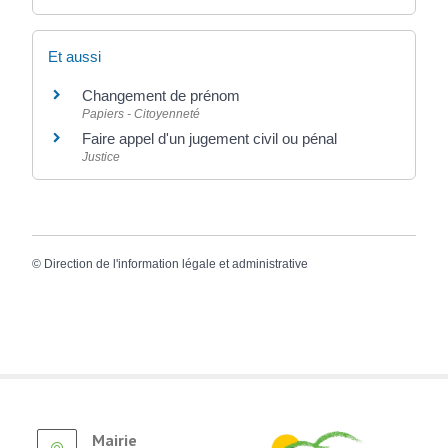
Et aussi
Changement de prénom
Papiers - Citoyenneté
Faire appel d'un jugement civil ou pénal
Justice
©
Direction de l'information légale et administrative
Mairie