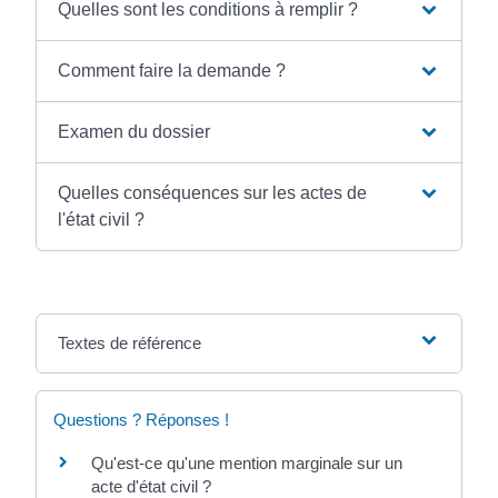
Quelles sont les conditions à remplir ?
Comment faire la demande ?
Examen du dossier
Quelles conséquences sur les actes de
l'état civil ?
Textes de référence
Questions ? Réponses !
Qu'est-ce qu'une mention marginale sur un
acte d'état civil ?