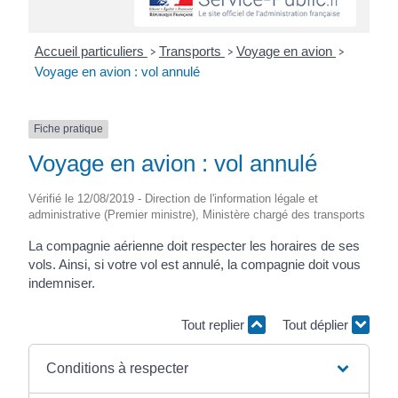
Accueil particuliers
Transports
Voyage en avion
>
>
>
Voyage en avion : vol annulé
Fiche pratique
Voyage en avion : vol annulé
Vérifié le 12/08/2019 - Direction de l'information légale et
administrative (Premier ministre), Ministère chargé des transports
La compagnie aérienne doit respecter les horaires de ses
vols. Ainsi, si votre vol est annulé, la compagnie doit vous
indemniser.
Tout replier
Tout déplier
Conditions à respecter