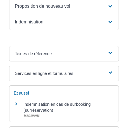
Proposition de nouveau vol
Indemnisation
Textes de référence
Services en ligne et formulaires
Et aussi
Indemnisation en cas de surbooking
(surréservation)
Transports