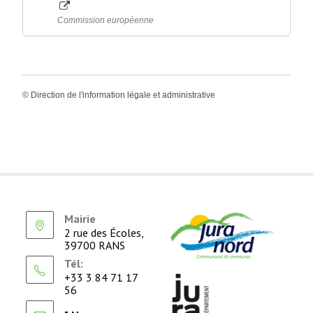
Commission européenne
©
Direction de l'information légale et administrative
Mairie
2 rue des Écoles,
39700 RANS
Tél:
+33 3 84 71 17
56