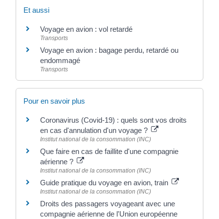
Et aussi
Voyage en avion : vol retardé
Transports
Voyage en avion : bagage perdu, retardé ou
endommagé
Transports
Pour en savoir plus
Coronavirus (Covid-19) : quels sont vos droits
en cas d'annulation d'un voyage ?
Institut national de la consommation (INC)
Que faire en cas de faillite d'une compagnie
aérienne ?
Institut national de la consommation (INC)
Guide pratique du voyage en avion, train
Institut national de la consommation (INC)
Droits des passagers voyageant avec une
compagnie aérienne de l'Union européenne