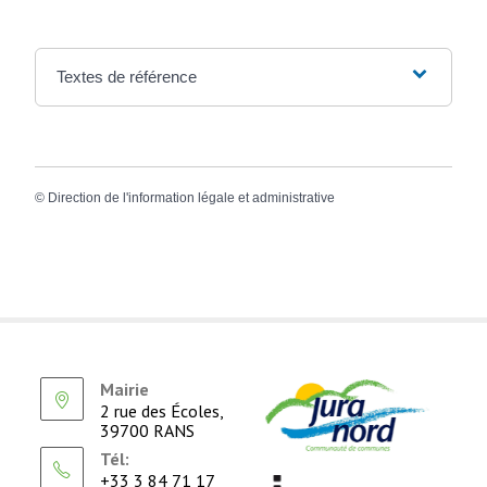
Textes de référence
©
Direction de l'information légale et administrative
Mairie
2 rue des Écoles,
39700 RANS
Tél:
+33 3 84 71 17