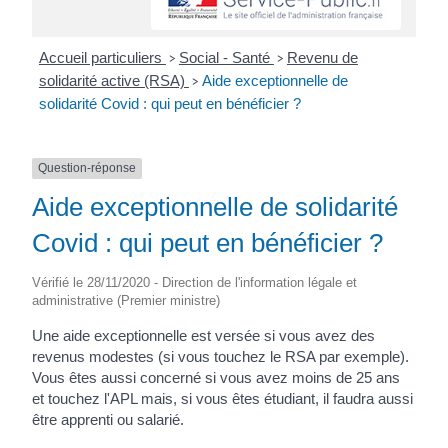
Accueil particuliers
Social - Santé
Revenu de
>
>
solidarité active (RSA)
Aide exceptionnelle de
>
solidarité Covid : qui peut en bénéficier ?
Question-réponse
Aide exceptionnelle de solidarité
Covid : qui peut en bénéficier ?
Vérifié le 28/11/2020 - Direction de l'information légale et
administrative (Premier ministre)
Une aide exceptionnelle est versée si vous avez des
revenus modestes (si vous touchez le RSA par exemple).
Vous êtes aussi concerné si vous avez moins de 25 ans
et touchez l'APL mais, si vous êtes étudiant, il faudra aussi
être apprenti ou salarié.