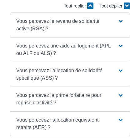
Tout replier
Tout déplier
Vous percevez le revenu de solidarité
active (RSA) ?
Vous percevez une aide au logement (APL
ou ALF ou ALS) ?
Vous percevez l'allocation de solidarité
spécifique (ASS) ?
Vous percevez la prime forfaitaire pour
reprise d'activité ?
Vous percevez l'allocation équivalent
retraite (AER) ?