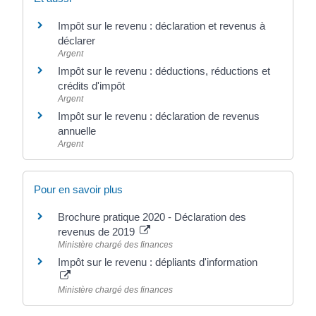
Impôt sur le revenu : déclaration et revenus à
déclarer
Argent
Impôt sur le revenu : déductions, réductions et
crédits d'impôt
Argent
Impôt sur le revenu : déclaration de revenus
annuelle
Argent
Pour en savoir plus
Brochure pratique 2020 - Déclaration des
revenus de 2019
Ministère chargé des finances
Impôt sur le revenu : dépliants d'information
Ministère chargé des finances