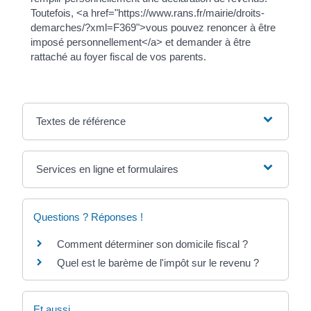
Toutefois, <a href="https://www.rans.fr/mairie/droits-
demarches/?xml=F369">vous pouvez renoncer à être
imposé personnellement</a> et demander à être
rattaché au foyer fiscal de vos parents.
Textes de référence
Services en ligne et formulaires
Questions ? Réponses !
Comment déterminer son domicile fiscal ?
Quel est le barème de l'impôt sur le revenu ?
Et aussi