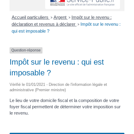
Accueil particuliers
Argent
Impôt sur le revenu :
>
>
déclaration et revenus à déclarer
Impôt sur le revenu :
>
qui est imposable ?
Question-réponse
Impôt sur le revenu : qui est
imposable ?
Vérifié le 01/01/2021 - Direction de l'information légale et
administrative (Premier ministre)
Le lieu de votre domicile fiscal et la composition de votre
foyer fiscal permettent de déterminer votre imposition sur
le revenu.