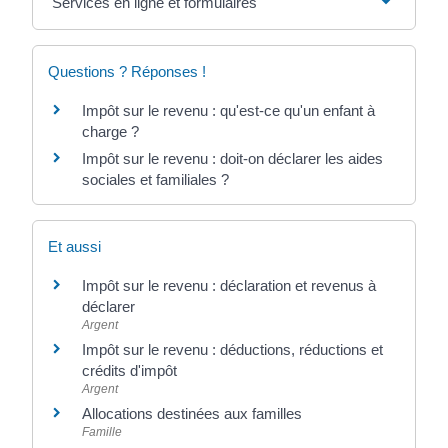
Services en ligne et formulaires
Questions ? Réponses !
Impôt sur le revenu : qu'est-ce qu'un enfant à
charge ?
Impôt sur le revenu : doit-on déclarer les aides
sociales et familiales ?
Et aussi
Impôt sur le revenu : déclaration et revenus à
déclarer
Argent
Impôt sur le revenu : déductions, réductions et
crédits d'impôt
Argent
Allocations destinées aux familles
Famille