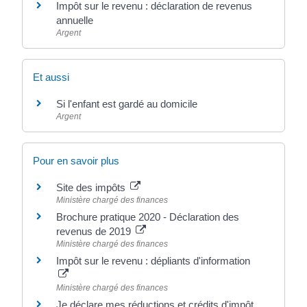
Impôt sur le revenu : déclaration de revenus
annuelle
Argent
Et aussi
Si l'enfant est gardé au domicile
Argent
Pour en savoir plus
Site des impôts
Ministère chargé des finances
Brochure pratique 2020 - Déclaration des
revenus de 2019
Ministère chargé des finances
Impôt sur le revenu : dépliants d'information
Ministère chargé des finances
Je déclare mes réductions et crédits d'impôt