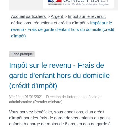
Accueil particuliers
Argent
Impôt sur le revenu :
>
>
déductions, réductions et crédits d'impôt
Impôt sur le
>
revenu - Frais de garde d'enfant hors du domicile (crédit
d'impôt)
Fiche pratique
Impôt sur le revenu - Frais de
garde d'enfant hors du domicile
(crédit d'impôt)
Vérifié le 01/01/2021 - Direction de l'information légale et
administrative (Premier ministre)
Vous pouvez bénéficier, sous conditions, d'un crédit
d'impôt pour les frais de garde de vos enfants ou petits-
enfants à charge de moins de 6 ans, en cas de garde à