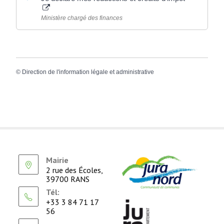
Ministère chargé des finances
©
Direction de l'information légale et administrative
Mairie
2 rue des Écoles,
39700 RANS
Tél:
+33 3 84 71 17
56