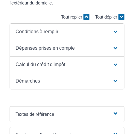
l'extérieur du domicile.
Tout replier
Tout déplier
Conditions à remplir
Dépenses prises en compte
Calcul du crédit d'impôt
Démarches
Textes de référence